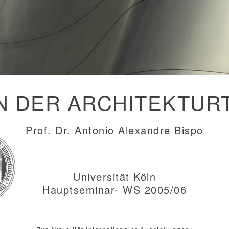
IN DER ARCHITEKTUR
Prof. Dr. Antonio Alexandre Bispo
Universität Köln
Hauptseminar- WS 2005/06