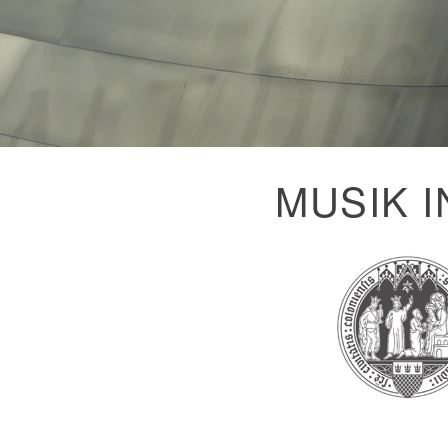
MUSIK 